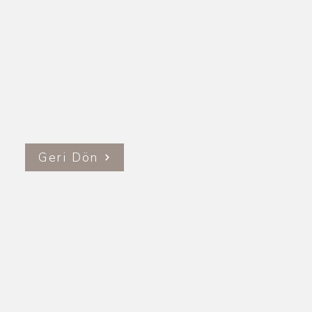
Geri Dön